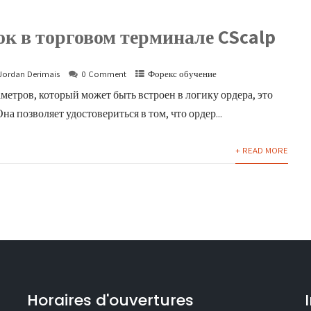
к в торговом терминале CScalp
Jordan Derimais
0 Comment
Форекс обучение
метров, который может быть встроен в логику ордера, это
на позволяет удостовериться в том, что ордер...
+ READ MORE
Horaires d'ouvertures