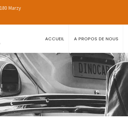
8180 Marzy
ACCUEIL
A PROPOS DE NOUS