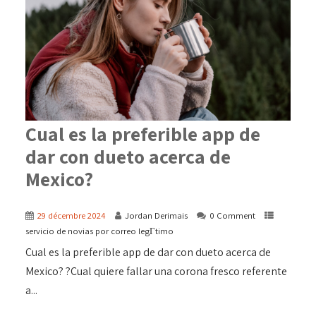
Cual es la preferible app de
dar con dueto acerca de
Mexico?
29 décembre 2024
Jordan Derimais
0 Comment
servicio de novias por correo legГ­timo
Cual es la preferible app de dar con dueto acerca de
Mexico? ?Cual quiere fallar una corona fresco referente
a...