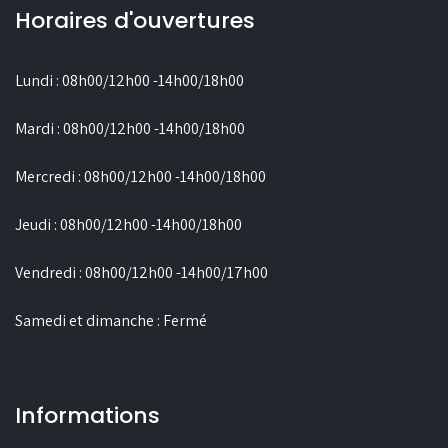
Horaires d'ouvertures
Lundi : 08h00/12h00 -14h00/18h00
Mardi : 08h00/12h00 -14h00/18h00
Mercredi : 08h00/12h00 -14h00/18h00
Jeudi : 08h00/12h00 -14h00/18h00
Vendredi : 08h00/12h00 -14h00/17h00
Samedi et dimanche : Fermé
Informations