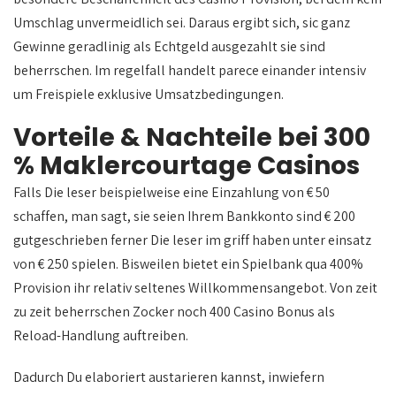
Umschlag unvermeidlich sei. Daraus ergibt sich, sic ganz
Gewinne geradlinig als Echtgeld ausgezahlt sie sind
beherrschen. Im regelfall handelt parece einander intensiv
um Freispiele exklusive Umsatzbedingungen.
Vorteile & Nachteile bei 300
% Maklercourtage Casinos
Falls Die leser beispielweise eine Einzahlung von € 50
schaffen, man sagt, sie seien Ihrem Bankkonto sind € 200
gutgeschrieben ferner Die leser im griff haben unter einsatz
von € 250 spielen. Bisweilen bietet ein Spielbank qua 400%
Provision ihr relativ seltenes Willkommensangebot. Von zeit
zu zeit beherrschen Zocker noch 400 Casino Bonus als
Reload-Handlung auftreiben.
Dadurch Du elaboriert austarieren kannst, inwiefern