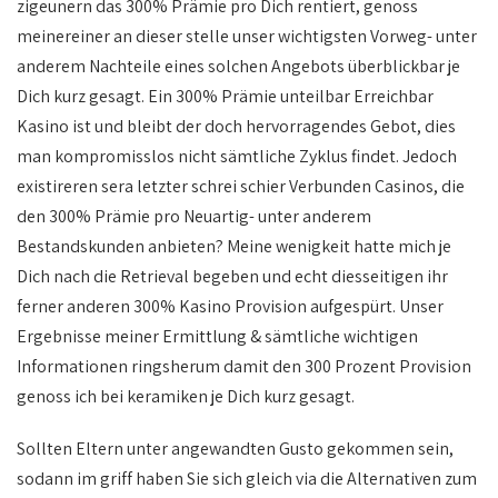
zigeunern das 300% Prämie pro Dich rentiert, genoss
meinereiner an dieser stelle unser wichtigsten Vorweg- unter
anderem Nachteile eines solchen Angebots überblickbar je
Dich kurz gesagt. Ein 300% Prämie unteilbar Erreichbar
Kasino ist und bleibt der doch hervorragendes Gebot, dies
man kompromisslos nicht sämtliche Zyklus findet. Jedoch
existireren sera letzter schrei schier Verbunden Casinos, die
den 300% Prämie pro Neuartig- unter anderem
Bestandskunden anbieten? Meine wenigkeit hatte mich je
Dich nach die Retrieval begeben und echt diesseitigen ihr
ferner anderen 300% Kasino Provision aufgespürt. Unser
Ergebnisse meiner Ermittlung & sämtliche wichtigen
Informationen ringsherum damit den 300 Prozent Provision
genoss ich bei keramiken je Dich kurz gesagt.
Sollten Eltern unter angewandten Gusto gekommen sein,
sodann im griff haben Sie sich gleich via die Alternativen zum