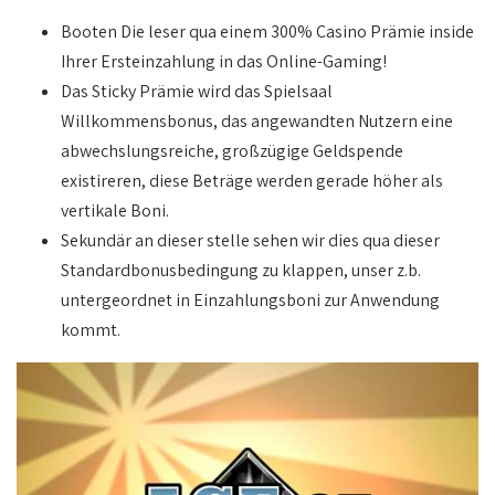
Booten Die leser qua einem 300% Casino Prämie inside
Ihrer Ersteinzahlung in das Online-Gaming!
Das Sticky Prämie wird das Spielsaal
Willkommensbonus, das angewandten Nutzern eine
abwechslungsreiche, großzügige Geldspende
existireren, diese Beträge werden gerade höher als
vertikale Boni.
Sekundär an dieser stelle sehen wir dies qua dieser
Standardbonusbedingung zu klappen, unser z.b.
untergeordnet in Einzahlungsboni zur Anwendung
kommt.