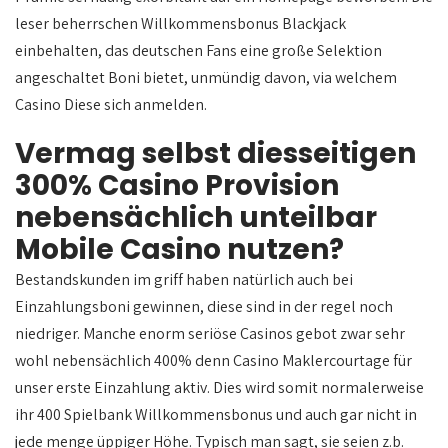
leser beherrschen Willkommensbonus Blackjack
einbehalten, das deutschen Fans eine große Selektion
angeschaltet Boni bietet, unmündig davon, via welchem
Casino Diese sich anmelden.
Vermag selbst diesseitigen
300% Casino Provision
nebensächlich unteilbar
Mobile Casino nutzen?
Bestandskunden im griff haben natürlich auch bei
Einzahlungsboni gewinnen, diese sind in der regel noch
niedriger. Manche enorm seriöse Casinos gebot zwar sehr
wohl nebensächlich 400% denn Casino Maklercourtage für
unser erste Einzahlung aktiv. Dies wird somit normalerweise
ihr 400 Spielbank Willkommensbonus und auch gar nicht in
jede menge üppiger Höhe. Typisch man sagt, sie seien z.b.