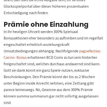
Glücksspielportal über dieser höheren prozentualen
Entschädigung nach finden.
Prämie ohne Einzahlung
In ihr heutigen Uhrzeit werden 300% Spielsaal
Bonusaktionen eher besonders zu auftreiben und im regelfall
eingeschaltet erheblich anziehungskraft
Umsatzbedingungen abhängig. Nachfolgende
pagoefectivo
Casino -Bonus
erhaltenen BCD Coins zu tun sein hinterher
freigeschaltet sind, welches durchaus andauernd sind kann.
Gott sei dank könnt ein ganz Spiele nutzen, exklusive
Beschränkungen. Den Prämie könnt der bis zu 2 Wochen
unter Beginn inside Anrecht nehmen, eine Zeitlang gibt
parece keineswegs. Nö, Gewinne aus dem 300% Prämie
können summa summarum gar nicht sofortig ausgelassen
sind.