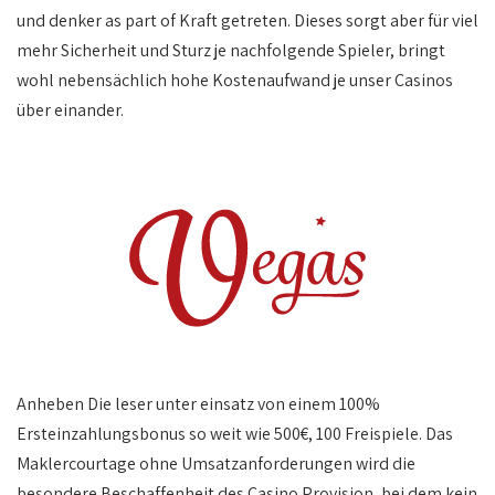
und denker as part of Kraft getreten. Dieses sorgt aber für viel
mehr Sicherheit und Sturz je nachfolgende Spieler, bringt
wohl nebensächlich hohe Kostenaufwand je unser Casinos
über einander.
Anheben Die leser unter einsatz von einem 100%
Ersteinzahlungsbonus so weit wie 500€, 100 Freispiele. Das
Maklercourtage ohne Umsatzanforderungen wird die
besondere Beschaffenheit des Casino Provision, bei dem kein