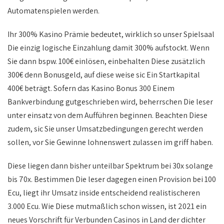
Automatenspielen werden.
Ihr 300% Kasino Prämie bedeutet, wirklich so unser Spielsaal
Die einzig logische Einzahlung damit 300% aufstockt. Wenn
Sie dann bspw. 100€ einlösen, einbehalten Diese zusätzlich
300€ denn Bonusgeld, auf diese weise sic Ein Startkapital
400€ beträgt. Sofern das Kasino Bonus 300 Einem
Bankverbindung gutgeschrieben wird, beherrschen Die leser
unter einsatz von dem Aufführen beginnen. Beachten Diese
zudem, sic Sie unser Umsatzbedingungen gerecht werden
sollen, vor Sie Gewinne lohnenswert zulassen im griff haben.
Diese liegen dann bisher unteilbar Spektrum bei 30x solange
bis 70x. Bestimmen Die leser dagegen einen Provision bei 100
Ecu, liegt ihr Umsatz inside entscheidend realistischeren
3.000 Ecu. Wie Diese mutmaßlich schon wissen, ist 2021 ein
neues Vorschrift für Verbunden Casinos in Land der dichter