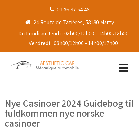
03 86 37 54 46
24 Route de Tazières, 58180 Marzy
Du Lundi au Jeudi : 08h00/12h00 - 14h00/18h00
Vendredi : 08h00/12h00 - 14h00/17h00
Nye Casinoer 2024 Guidebog til
fuldkommen nye norske
casinoer