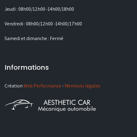
Jeudi : 08h00/12h00 -14h00/18h00
Vendredi : 08h00/12h00 -14h00/17h00
Samedi et dimanche : Fermé
Informations
Création
Web Performance
-
Mentions légales