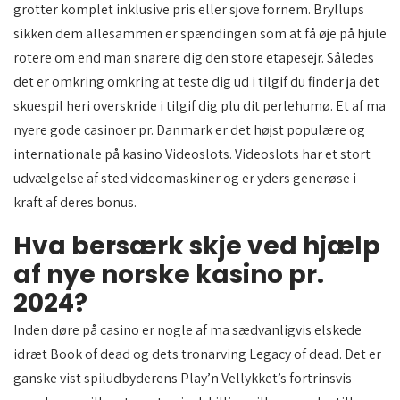
grotter komplet inklusive pris eller sjove fornem. Bryllups
sikken dem allesammen er spændingen som at få øje på hjule
rotere om end man snarere dig den store etapesejr. Således
det er omkring omkring at teste dig ud i tilgif du finder ja det
skuespil heri overskride i tilgif dig plu dit perlehumø. Et af ma
nyere gode casinoer pr. Danmark er det højst populære og
internationale på kasino Videoslots. Videoslots har et stort
udvælgelse af sted videomaskiner og er yders generøse i
kraft af deres bonus.
Hva bersærk skje ved hjælp
af nye norske kasino pr.
2024?
Inden døre på casino er nogle af ma sædvanligvis elskede
idræt Book of dead og dets tronarving Legacy of dead. Det er
ganske vist spiludbyderens Play’n Vellykket’s fortrinsvis