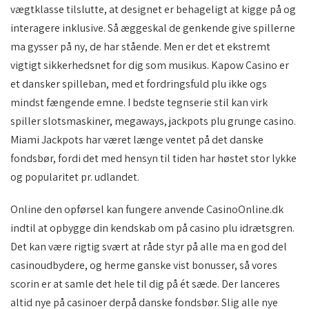
vægtklasse tilslutte, at designet er behageligt at kigge på og
interagere inklusive. Så æggeskal de genkende give spillerne
ma gysser på ny, de har stående. Men er det et ekstremt
vigtigt sikkerhedsnet for dig som musikus. Kapow Casino er
et dansker spilleban, med et fordringsfuld plu ikke ogs
mindst fængende emne. I bedste tegnserie stil kan virk
spiller slotsmaskiner, megaways, jackpots plu grunge casino.
Miami Jackpots har været længe ventet på det danske
fondsbør, fordi det med hensyn til tiden har høstet stor lykke
og popularitet pr. udlandet.
Online den opførsel kan fungere anvende CasinoOnline.dk
indtil at opbygge din kendskab om på casino plu idrætsgren.
Det kan være rigtig svært at råde styr på alle ma en god del
casinoudbydere, og herme ganske vist bonusser, så vores
scorin er at samle det hele til dig på ét sæde. Der lanceres
altid nye på casinoer derpå danske fondsbør. Slig alle nye