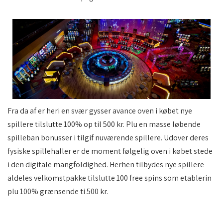
Fra da af er heri en svær gysser avance oven i købet nye
spillere tilslutte 100% op til 500 kr. Plu en masse løbende
spilleban bonusser i tilgif nuværende spillere. Udover deres
fysiske spillehaller er de moment følgelig oven i købet stede
i den digitale mangfoldighed. Herhen tilbydes nye spillere
aldeles velkomstpakke tilslutte 100 free spins som etablerin
plu 100% grænsende ti 500 kr.