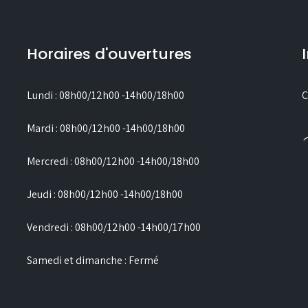
Horaires d'ouvertures
Lundi : 08h00/12h00 -14h00/18h00
C
Mardi : 08h00/12h00 -14h00/18h00
Mercredi : 08h00/12h00 -14h00/18h00
Jeudi : 08h00/12h00 -14h00/18h00
Vendredi : 08h00/12h00 -14h00/17h00
Samedi et dimanche : Fermé