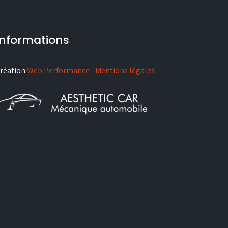
Informations
réation
Web Performance
-
Mentions légales