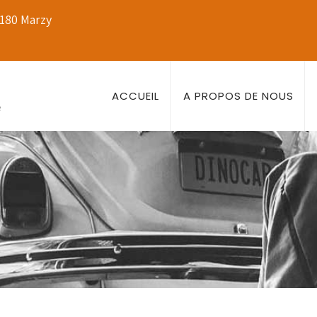
8180 Marzy
ACCUEIL
A PROPOS DE NOUS