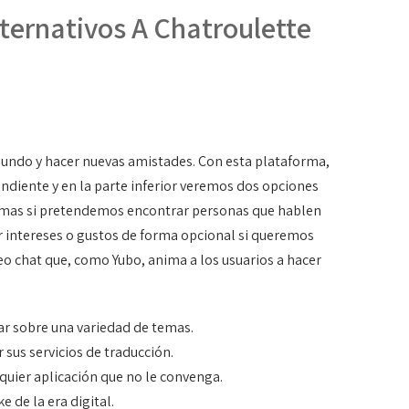
ternativos A Chatroulette
mundo y hacer nuevas amistades. Con esta plataforma,
ndiente y en la parte inferior veremos dos opciones
diomas si pretendemos encontrar personas que hablen
 intereses o gustos de forma opcional si queremos
o chat que, como Yubo, anima a los usuarios a hacer
ar sobre una variedad de temas.
sus servicios de traducción.
quier aplicación que no le convenga.
 de la era digital.